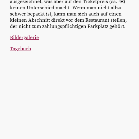
ausgezeichnet, was aber auf den Ticketpreis (ca. 4€)
keinen Unterschied macht. Wenn man nicht allzu
schwer bepackt ist, kann man sich auch auf einen
kleinen Abschnitt direkt vor dem Restaurant stellen,
der nicht zum zahlungspflichtigen Parkplatz gehört.
Bildergalerie
Tagebuch