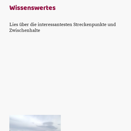
Wissenswertes
Lies über die interessantesten Streckenpunkte und
Zwischenhalte