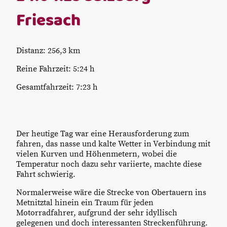
Friesach
Distanz: 256,3 km
Reine Fahrzeit: 5:24 h
Gesamtfahrzeit: 7:23 h
Der heutige Tag war eine Herausforderung zum
fahren, das nasse und kalte Wetter in Verbindung mit
vielen Kurven und Höhenmetern, wobei die
Temperatur noch dazu sehr variierte, machte diese
Fahrt schwierig.
Normalerweise wäre die Strecke von Obertauern ins
Metnitztal hinein ein Traum für jeden
Motorradfahrer, aufgrund der sehr idyllisch
gelegenen und doch interessanten Streckenführung.