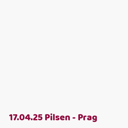
17.04.25 Pilsen - Prag