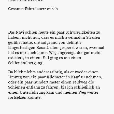
Gesamte Fahrtdauer: 8:09 h
Das Navi schien heute ein paar Schwierigkeiten zu
haben, nicht nur, dass es mich zweimal in Straßen
geführt hatte, die aufgrund von definitiv
längerfristigen Bauarbeiten gesperrt waren, zweimal
hat es mir auch einen Weg angezeigt, der gar nicht
existiert, in einem Fall ging es um einen
Schienenübergang.
Da blieb nichts anderes übrig, als entweder einen
Umweg von ein paar Kilometer in Kauf zu nehmen,
oder ein paar hundert meter einen Feldweg die
Schienen entlang zu fahren, bis ich schließlich an
einen Unterführung kam und meinen Weg weiter
fortsetzen konnte.