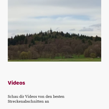
Videos
Schau dir Videos von den besten
Streckenabschnitten an