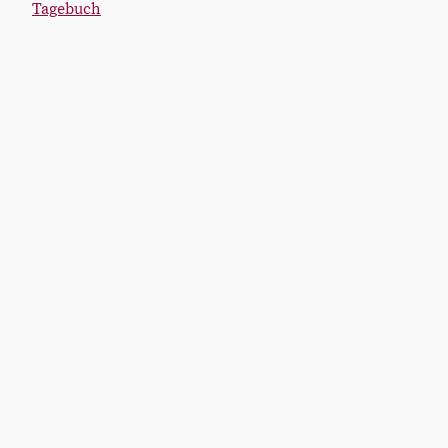
Tagebuch