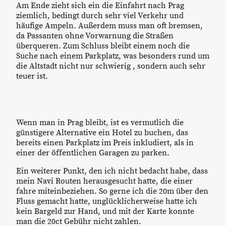
Am Ende zieht sich ein die Einfahrt nach Prag
ziemlich, bedingt durch sehr viel Verkehr und
häufige Ampeln. Außerdem muss man oft bremsen,
da Passanten ohne Vorwarnung die Straßen
überqueren. Zum Schluss bleibt einem noch die
Suche nach einem Parkplatz, was besonders rund um
die Altstadt nicht nur schwierig , sondern auch sehr
teuer ist.
Wenn man in Prag bleibt, ist es vermutlich die
günstigere Alternative ein Hotel zu buchen, das
bereits einen Parkplatz im Preis inkludiert, als in
einer der öffentlichen Garagen zu parken.
Ein weiterer Punkt, den ich nicht bedacht habe, dass
mein Navi Routen herausgesucht hatte, die einer
fahre miteinbeziehen. So gerne ich die 20m über den
Fluss gemacht hatte, unglücklicherweise hatte ich
kein Bargeld zur Hand, und mit der Karte konnte
man die 20ct Gebühr nicht zahlen.