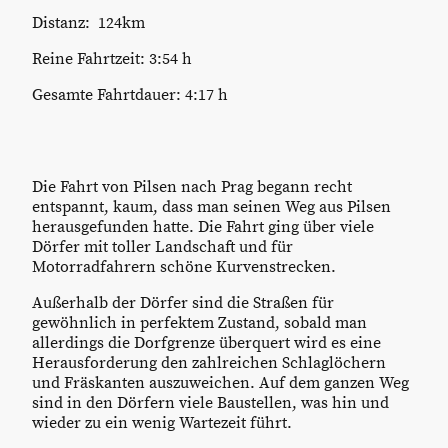
Distanz: 124km
Reine Fahrtzeit: 3:54 h
Gesamte Fahrtdauer: 4:17 h
Die Fahrt von Pilsen nach Prag begann recht
entspannt, kaum, dass man seinen Weg aus Pilsen
herausgefunden hatte. Die Fahrt ging über viele
Dörfer mit toller Landschaft und für
Motorradfahrern schöne Kurvenstrecken.
Außerhalb der Dörfer sind die Straßen für
gewöhnlich in perfektem Zustand, sobald man
allerdings die Dorfgrenze überquert wird es eine
Herausforderung den zahlreichen Schlaglöchern
und Fräskanten auszuweichen. Auf dem ganzen Weg
sind in den Dörfern viele Baustellen, was hin und
wieder zu ein wenig Wartezeit führt.