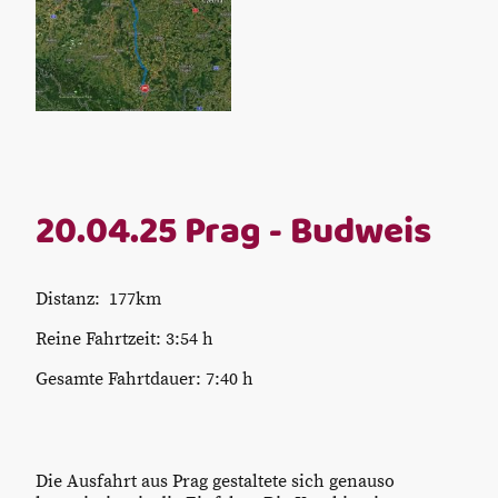
20.04.25 Prag - Budweis
Distanz: 177km
Reine Fahrtzeit: 3:54 h
Gesamte Fahrtdauer: 7:40 h
Die Ausfahrt aus Prag gestaltete sich genauso