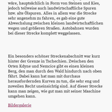
wäre, hauptsächlich in Form von Steinen und Kies,
jedoch teilweise auch landwirtschaftliche Spuren
bzw. alte Ölspuren. Alles in allem war die Strecke
sehr angenehm zu fahren, es gab eine gute
Abwechslung zwischen kleinen landwirtschaftlichen
wegen und größeren Straßen. Autobahnen wurden
bei dieser Strecke komplett weggelassen.
Ein besonders schöner Streckenabschnitt war kurz
hinter der Grenze in Tschechien. Zwischen den
Orten Kdyne und Nemcice gibt es einen kleinen
Berg, den man durch den Wald hindurch nach oben
fährt. Dabei kann hat man mit durchaus
herausfordernden Kurven zu tun, die sehr eng und
zuweilen Recht uneinsichtig sind. Auf dieser Strecke
kann man zeigen, wie gut man mit seiner Maschine
umgehen kann.
Bildergalerie