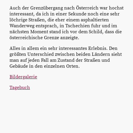
Auch der Grenzübergang nach Österreich war hochst
interessant, da ich in einer Sekunde noch eine sehr
löchrige Straßen, die eher einem asphaltierten
Wanderweg entsprach, in Tschechien fuhr und im
nächsten Moment stand ich vor dem Schild, dass die
österreichische Grenze anzeigte.
Alles in allem ein sehr interessantes Erlebnis. Den
größten Unterschied zwischen beiden Ländern sieht
man auf jeden Fall am Zustand der Straßen und
Gebäude in den einzelnen Orten.
Bildergalerie
Tagebuch