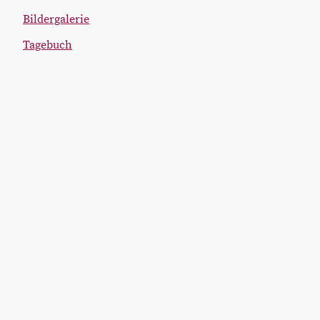
Bildergalerie
Tagebuch