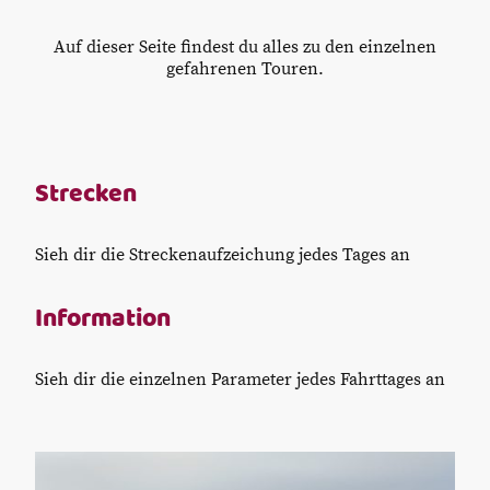
Auf dieser Seite findest du alles zu den einzelnen
gefahrenen Touren.
Strecken
Sieh dir die Streckenaufzeichung jedes Tages an
Information
Sieh dir die einzelnen Parameter jedes Fahrttages an