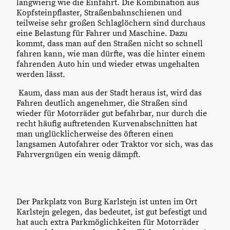
langwierig wie die Einfahrt. Die Kombination aus
Kopfsteinpflaster, Straßenbahnschienen und
teilweise sehr großen Schlaglöchern sind durchaus
eine Belastung für Fahrer und Maschine. Dazu
kommt, dass man auf den Straßen nicht so schnell
fahren kann, wie man dürfte, was die hinter einem
fahrenden Auto hin und wieder etwas ungehalten
werden lässt.
Kaum, dass man aus der Stadt heraus ist, wird das
Fahren deutlich angenehmer, die Straßen sind
wieder für Motorräder gut befahrbar, nur durch die
recht häufig auftretenden Kurvenabschnitten hat
man unglücklicherweise des öfteren einen
langsamen Autofahrer oder Traktor vor sich, was das
Fahrvergnügen ein wenig dämpft.
Der Parkplatz von Burg Karlstejn ist unten im Ort
Karlstejn gelegen, das bedeutet, ist gut befestigt und
hat auch extra Parkmöglichkeiten für Motorräder