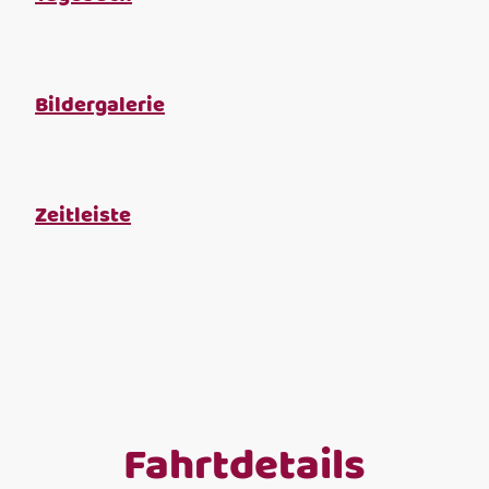
Bildergalerie
Zeitleiste
Fahrtdetails