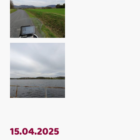
15.04.2025