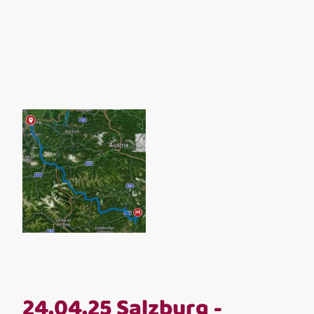
24.04.25 Salzburg -