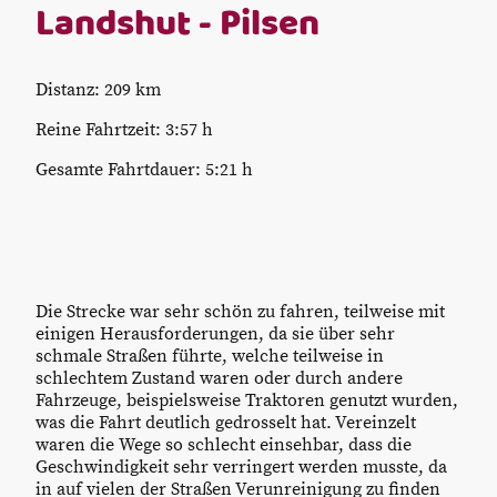
Landshut - Pilsen
Distanz: 209 km
Reine Fahrtzeit: 3:57 h
Gesamte Fahrtdauer: 5:21 h
Die Strecke war sehr schön zu fahren, teilweise mit
einigen Herausforderungen, da sie über sehr
schmale Straßen führte, welche teilweise in
schlechtem Zustand waren oder durch andere
Fahrzeuge, beispielsweise Traktoren genutzt wurden,
was die Fahrt deutlich gedrosselt hat. Vereinzelt
waren die Wege so schlecht einsehbar, dass die
Geschwindigkeit sehr verringert werden musste, da
in auf vielen der Straßen Verunreinigung zu finden