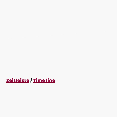
Zeitleiste
/
Time line