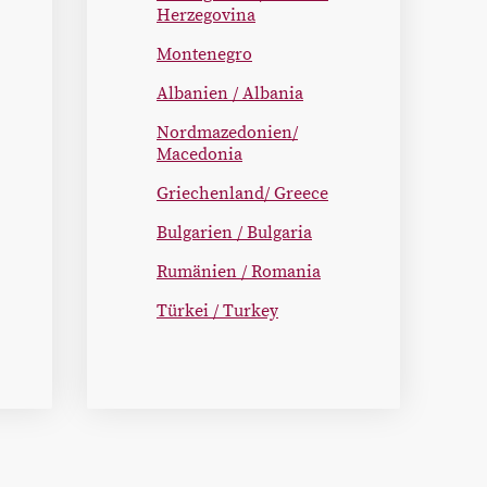
Herzegovina
Montenegro
Albanien / Albania
Nordmazedonien/
Macedonia
Griechenland/ Greece
Bulgarien / Bulgaria
Rumänien / Romania
Türkei / Turkey