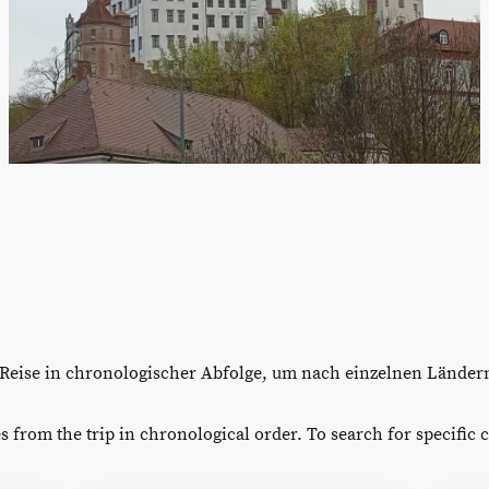
er Reise in chronologischer Abfolge, um nach einzelnen Länder
s from the trip in chronological order. To search for specific c