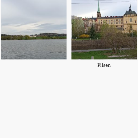
Pilsen