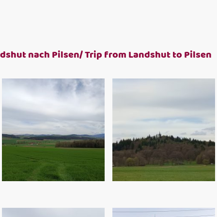
dshut nach Pilsen/ Trip from Landshut to Pilsen