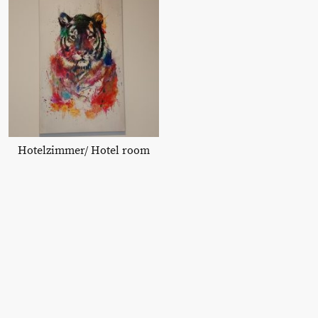
Hotelzimmer/ Hotel room