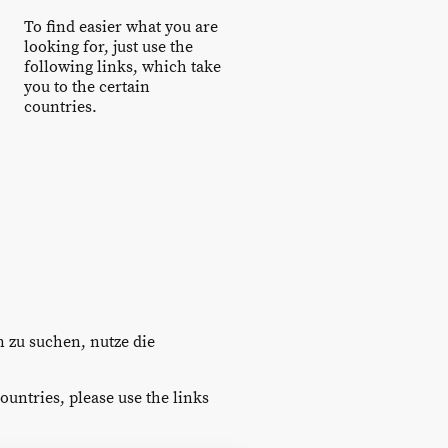
To find easier what you are
looking for, just use the
following links, which take
you to the certain
countries.
n zu suchen, nutze die
ountries, please use the links