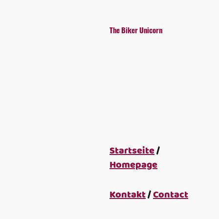
The Biker Unicorn
Startseite
/
Homepage
Kontakt
/
Contact