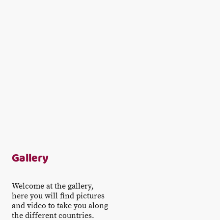
Gallery
Welcome at the gallery,
here you will find pictures
and video to take you along
the different countries.