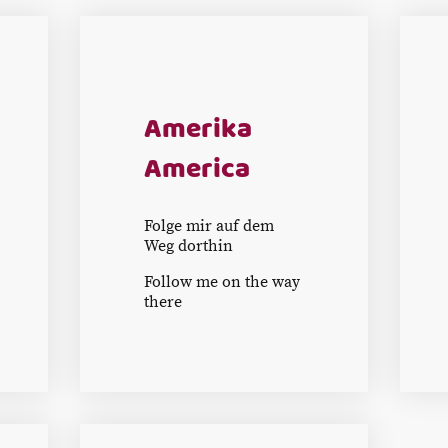
Amerika
America
Folge mir auf dem
Weg dorthin
Follow me on the way
there