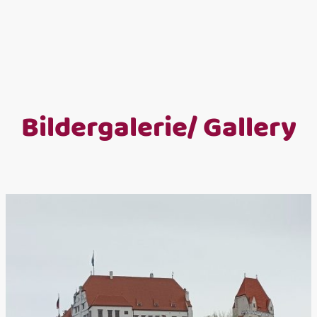
Bildergalerie/ Gallery