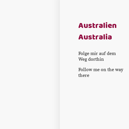
Australien
Australia
Folge mir auf dem
Weg dorthin
Follow me on the way
there