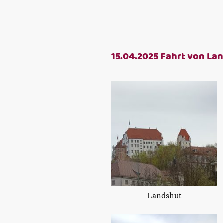
15.04.2025 Fahrt von Lan
Landshut