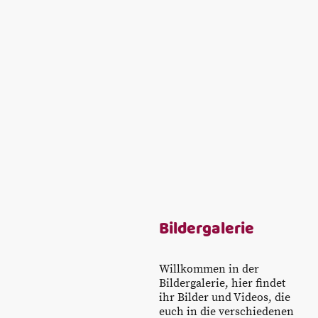
Bildergalerie
Willkommen in der
Bildergalerie, hier findet
ihr Bilder und Videos, die
euch in die verschiedenen