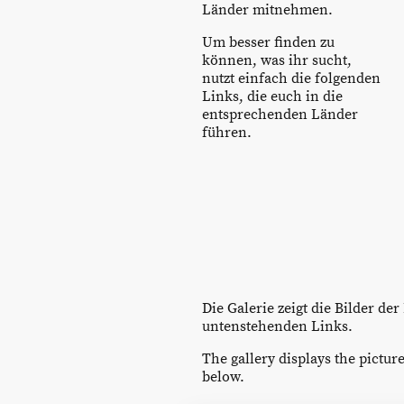
Länder mitnehmen.
Um besser finden zu
können, was ihr sucht,
nutzt einfach die folgenden
Links, die euch in die
entsprechenden Länder
führen.
Die Galerie zeigt die Bilder d
untenstehenden Links.
The gallery displays the picture
below.